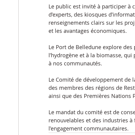
Le public est invité à participer 
d’experts, des kiosques d’informat
renseignements clairs sur les proj
et les avantages économiques.
Le Port de Belledune explore des pro
l’hydrogène et à la biomasse, qui
à nos communautés.
Le Comité de développement de 
des membres des régions de Resti
ainsi que des Premières Nations P
Le mandat du comité est de consei
renouvelables et des industries à f
l’engagement communautaires.