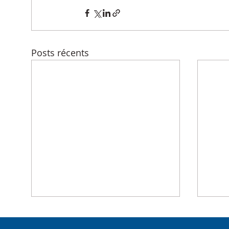
Posts récents