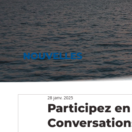
NOUVELLES
28 janv. 2025
Participez e
Conversatio