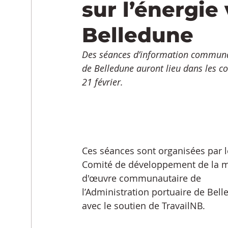
sur l’énergie
Belledune
Des séances d’information communaut
de Belledune auront lieu dans les
21 février.
Ces séances sont organisées par l
Comité de développement de la m
d'œuvre communautaire de 
l’Administration portuaire de Bell
avec le soutien de TravailNB.