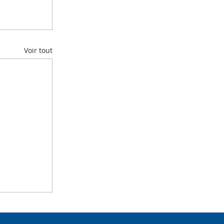
Voir tout