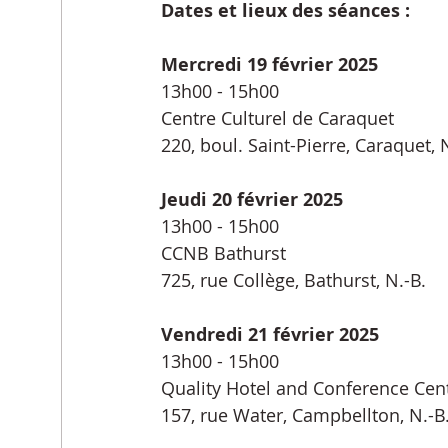
Dates et lieux des séances :
Mercredi 19 février 2025
13h00 - 15h00
Centre Culturel de Caraquet
220, boul. Saint-Pierre, Caraquet, 
Jeudi 20 février 2025
13h00 - 15h00
CCNB Bathurst
725, rue Collège, Bathurst, N.-B.
Vendredi 21 février 2025
13h00 - 15h00
Quality Hotel and Conference Cen
157, rue Water, Campbellton, N.-B