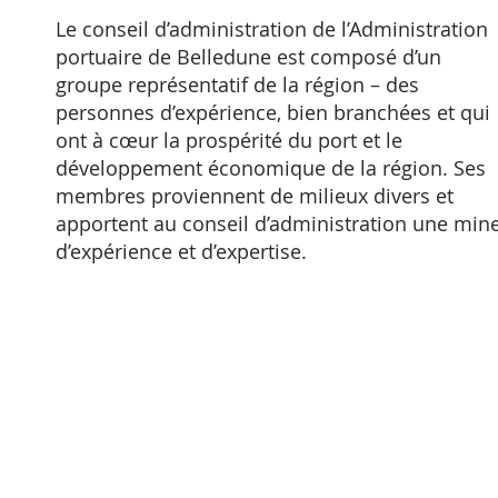
Le conseil d’administration de l’Administration
portuaire de Belledune est composé d’un
groupe représentatif de la région – des
personnes d’expérience, bien branchées et qui
ont à cœur la prospérité du port et le
développement économique de la région. Ses
membres proviennent de milieux divers et
apportent au conseil d’administration une min
d’expérience et d’expertise.