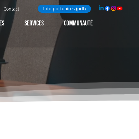
Info portuaires (pdf)
Contact
ES
Services
Communauté