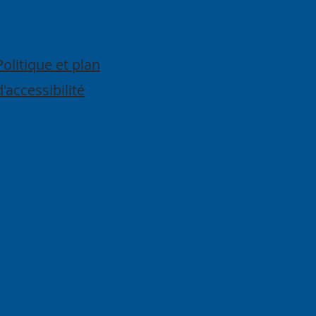
Links
Politique et plan
d'accessibilité