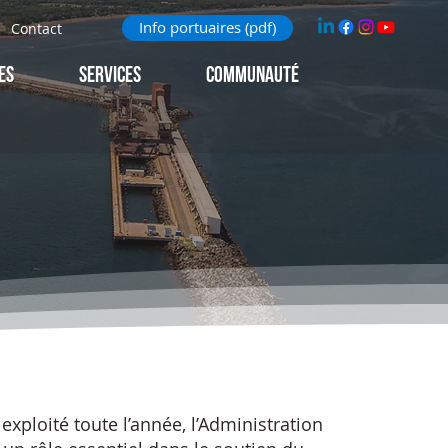
Info portuaires (pdf)
Contact
ES
Services
Communauté
xploité toute l’année, l’Administration