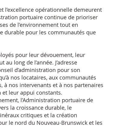
et l’excellence opérationnelle demeurent
tration portuaire continue de prioriser
uses de l’environnement tout en
e durable pour les communautés que
ployés pour leur dévouement, leur
 au long de l’année. J’adresse
seil d’administration pour son
i qu’à nos locataires, aux communautés
s, à nos intervenants et à nos partenaires
et leur appui constants.
ement, l’Administration portuaire de
rs la croissance durable, le
néraux critiques et la création
ur le nord du Nouveau-Brunswick et les