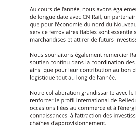
Au cours de l’année, nous avons égalemen
de longue date avec CN Rail, un partenaire
que pour l’économie du nord du Nouveau-
service ferroviaires fiables sont essentiel
marchandises et attirer de futurs investis
Nous souhaitons également remercier Rach
soutien continu dans la coordination des 
ainsi que pour leur contribution au bon 
logistique tout au long de l’année.
Notre collaboration grandissante avec le
renforcer le profil international de Belle
occasions liées au commerce et à l’énerg
connaissances, à l’attraction des invest
chaînes d’approvisionnement.