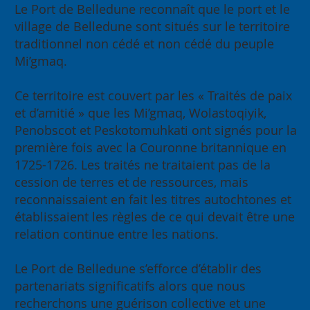
Le Port de Belledune reconnaît que le port et le
village de Belledune sont situés sur le territoire
traditionnel non cédé et non cédé du peuple
Mi’gmaq.
Ce territoire est couvert par les « Traités de paix
et d’amitié » que les Mi’gmaq, Wolastoqiyik,
Penobscot et Peskotomuhkati ont signés pour la
première fois avec la Couronne britannique en
1725-1726. Les traités ne traitaient pas de la
cession de terres et de ressources, mais
reconnaissaient en fait les titres autochtones et
établissaient les règles de ce qui devait être une
relation continue entre les nations.
Le Port de Belledune s’efforce d’établir des
partenariats significatifs alors que nous
recherchons une guérison collective et une