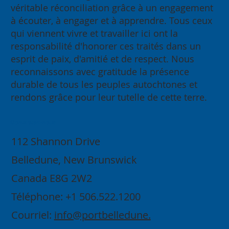
véritable réconciliation grâce à un engagement
à écouter, à engager et à apprendre. Tous ceux
qui viennent vivre et travailler ici ont la
responsabilité d'honorer ces traités dans un
esprit de paix, d'amitié et de respect. Nous
reconnaissons avec gratitude la présence
durable de tous les peuples autochtones et
rendons grâce pour leur tutelle de cette terre.
Contactez-nous
112 Shannon Drive
Belledune, New Brunswick
Canada E8G 2W2
Téléphone: +1 506.522.1200
Courriel:
info@portbelledune.