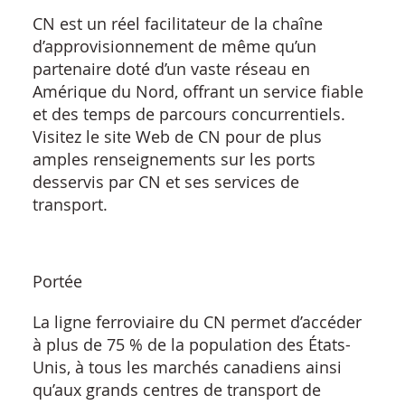
CN est un réel facilitateur de la chaîne
d’approvisionnement de même qu’un
partenaire doté d’un vaste réseau en
Amérique du Nord, offrant un service fiable
et des temps de parcours concurrentiels.
Visitez le
site Web de CN
pour de plus
amples renseignements sur les ports
desservis par CN et ses services de
transport.
Portée
La ligne ferroviaire du CN permet d’accéder
à plus de 75 % de la population des États-
Unis, à tous les marchés canadiens ainsi
qu’aux grands centres de transport de