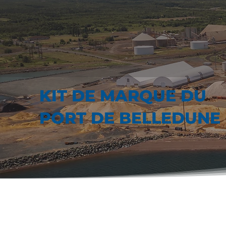
KIT DE MARQUE DU
PORT DE BELLEDUNE