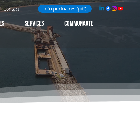
Info portuaires (pdf)
Contact
ES
Services
Communauté