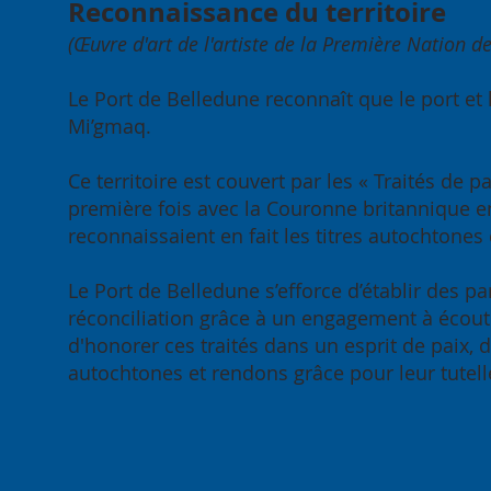
Reconnaissance du territoire
(Œuvre d'art de l'artiste de la Première Nation d
Le Port de Belledune reconnaît que le port et 
Mi’gmaq.
Ce territoire est couvert par les « Traités de
première fois avec la Couronne britannique en 
reconnaissaient en fait les titres autochtones 
Le Port de Belledune s’efforce d’établir des p
réconciliation grâce à un engagement à écouter
d'honorer ces traités dans un esprit de paix,
autochtones et rendons grâce pour leur tutelle