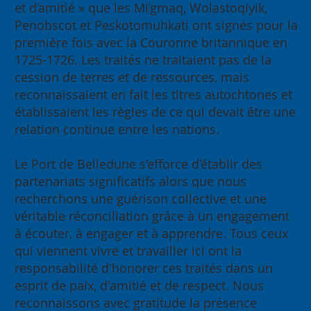
et d’amitié » que les Mi’gmaq, Wolastoqiyik,
Penobscot et Peskotomuhkati ont signés pour la
première fois avec la Couronne britannique en
1725-1726. Les traités ne traitaient pas de la
cession de terres et de ressources, mais
reconnaissaient en fait les titres autochtones et
établissaient les règles de ce qui devait être une
relation continue entre les nations.
Le Port de Belledune s’efforce d’établir des
partenariats significatifs alors que nous
recherchons une guérison collective et une
véritable réconciliation grâce à un engagement
à écouter, à engager et à apprendre. Tous ceux
qui viennent vivre et travailler ici ont la
responsabilité d'honorer ces traités dans un
esprit de paix, d'amitié et de respect. Nous
reconnaissons avec gratitude la présence