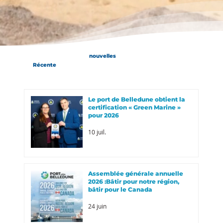
nouvelles
Récente
Le port de Belledune obtient la
certification « Green Marine »
pour 2026
10 juil.
Assemblée générale annuelle
2026 :Bâtir pour notre région,
bâtir pour le Canada
24 juin