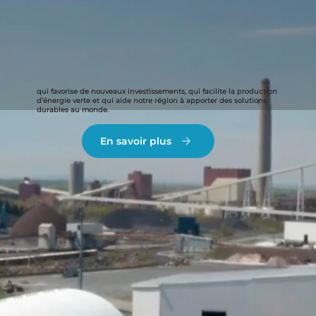
qui favorise de nouveaux investissements, qui facilite la production
d’énergie verte et qui aide notre région à apporter des solutions
durables au monde.
En savoir plus