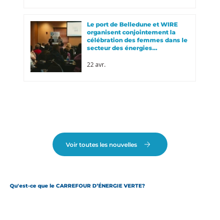
Le port de Belledune et WIRE
organisent conjointement la
célébration des femmes dans le
secteur des énergies
renouvelables
22 avr.
Voir toutes les nouvelles
Qu'est-ce que le CARREFOUR D’ÉNERGIE VERTE?