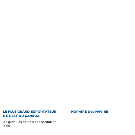
LE PLUS GRAND EXPORTATEUR
HORAIRE Des NAVIRE
DE L'EST DU CANADA
de granulés de bois et copeaux de
bois