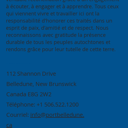
à écouter, à engager et à apprendre. Tous ceux
qui viennent vivre et travailler ici ont la
responsabilité d'honorer ces traités dans un
esprit de paix, d'amitié et de respect. Nous
reconnaissons avec gratitude la présence
durable de tous les peuples autochtones et
rendons grâce pour leur tutelle de cette terre.
Contactez-nous
112 Shannon Drive
Belledune, New Brunswick
Canada E8G 2W2
Téléphone: +1 506.522.1200
Courriel:
info@portbelledune.
ca