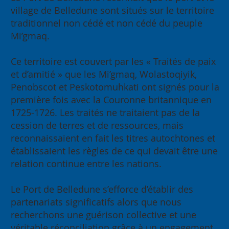
village de Belledune sont situés sur le territoire
traditionnel non cédé et non cédé du peuple
Mi’gmaq.
Ce territoire est couvert par les « Traités de paix
et d’amitié » que les Mi’gmaq, Wolastoqiyik,
Penobscot et Peskotomuhkati ont signés pour la
première fois avec la Couronne britannique en
1725-1726. Les traités ne traitaient pas de la
cession de terres et de ressources, mais
reconnaissaient en fait les titres autochtones et
établissaient les règles de ce qui devait être une
relation continue entre les nations.
Le Port de Belledune s’efforce d’établir des
partenariats significatifs alors que nous
recherchons une guérison collective et une
véritable réconciliation grâce à un engagement