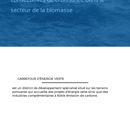
secteur de la biomasse
CARREFOUR D’ÉNERGIE VERTE
est un district de développement spécialisé situé sur les terrains
portuaires qui accueille des projets d’énergie verte ainsi que des
industries complémentaires à faible émission de carbone.