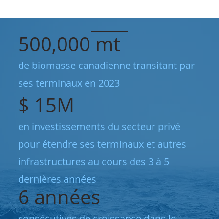
500,000 mt
de biomasse canadienne transitant par
ses terminaux en 2023
$ 15M
en investissements du secteur privé
pour étendre ses terminaux et autres
infrastructures au cours des 3 à 5
dernières années
6 années
consécutives de croissance dans le