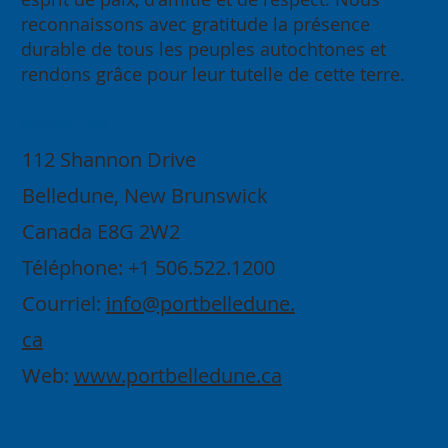
reconnaissons avec gratitude la présence
durable de tous les peuples autochtones et
rendons grâce pour leur tutelle de cette terre.
Contactez-nous
112 Shannon Drive
Belledune, New Brunswick
Canada E8G 2W2
Téléphone: +1 506.522.1200
Courriel:
info@portbelledune.
ca
Web:
www.portbelledune.ca